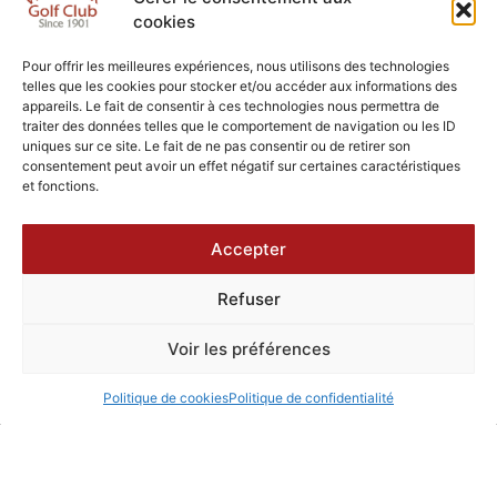
cookies
Pour offrir les meilleures expériences, nous utilisons des technologies
telles que les cookies pour stocker et/ou accéder aux informations des
appareils. Le fait de consentir à ces technologies nous permettra de
traiter des données telles que le comportement de navigation ou les ID
uniques sur ce site. Le fait de ne pas consentir ou de retirer son
consentement peut avoir un effet négatif sur certaines caractéristiques
et fonctions.
Accepter
Refuser
Voir les préférences
Politique de cookies
Politique de confidentialité