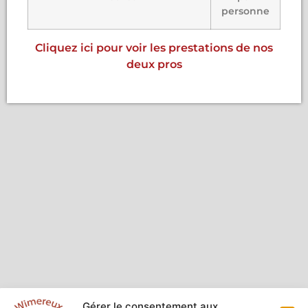
personne
Cliquez ici pour voir les prestations de nos
deux pros
Gérer le consentement aux