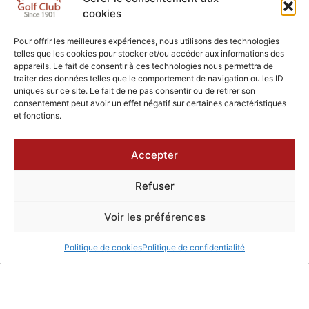
cookies
Pour offrir les meilleures expériences, nous utilisons des technologies
telles que les cookies pour stocker et/ou accéder aux informations des
appareils. Le fait de consentir à ces technologies nous permettra de
traiter des données telles que le comportement de navigation ou les ID
uniques sur ce site. Le fait de ne pas consentir ou de retirer son
consentement peut avoir un effet négatif sur certaines caractéristiques
et fonctions.
Accepter
Refuser
Voir les préférences
Politique de cookies
Politique de confidentialité