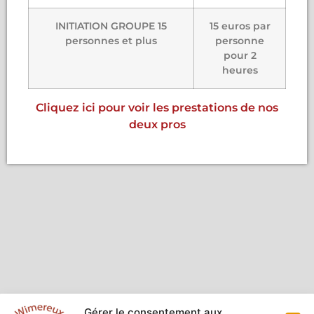
INITIATION GROUPE 15
15 euros par
personnes et plus
personne
pour 2
heures
Cliquez ici pour voir les prestations de nos
deux pros
Gérer le consentement aux